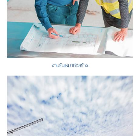
งานรับเหมาก่อสร้าง